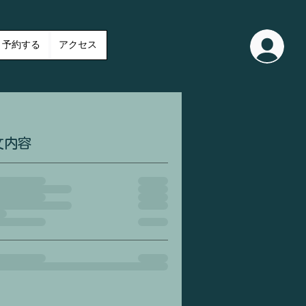
予約する
アクセス
文内容