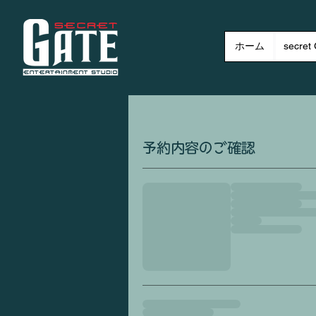
ホーム
secre
予約内容のご確認