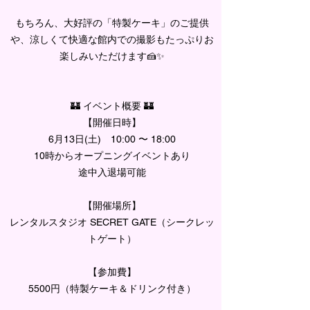
もちろん、大好評の「特製ケーキ」のご提供
や、涼しくて快適な館内での撮影もたっぷりお
楽しみいただけます🍰✨
🏰 イベント概要 🏰
【開催日時】
6月13日(土) 10:00 〜 18:00
10時からオープニングイベントあり
途中入退場可能
【開催場所】
レンタルスタジオ SECRET GATE（シークレッ
トゲート）
【参加費】
5500円（特製ケーキ＆ドリンク付き）