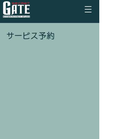
サービス予約